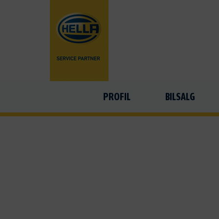
PROFIL
BILSALG