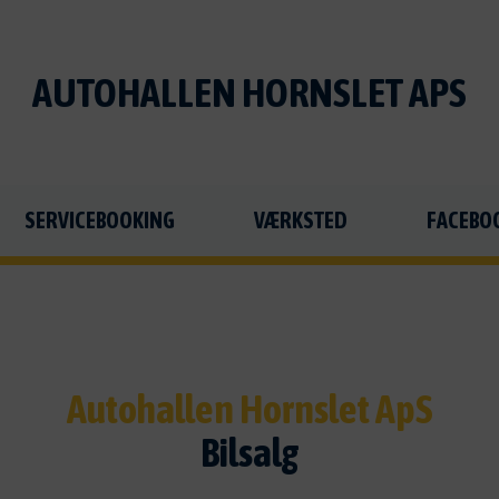
AUTOHALLEN HORNSLET APS
SERVICEBOOKING
VÆRKSTED
FACEBO
Autohallen Hornslet ApS
Bilsalg